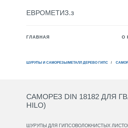
ЕВРОМЕТИЗ.з
ГЛАВНАЯ
О
ШУРУПЫ И САМОРЕЗЫ/МЕТАЛЛ ДЕРЕВО ГИПС
/
САМОР
САМОРЕЗ DIN 18182 ДЛЯ ГВ
HILO)
ШУРУПЫ ДЛЯ ГИПСОВОЛОКНИСТЫХ ЛИСТО