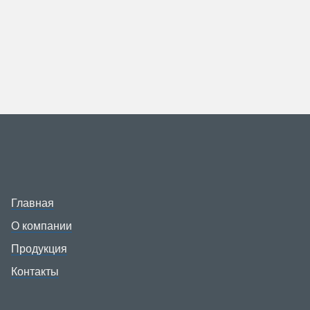
Главная
О компании
Продукция
Контакты