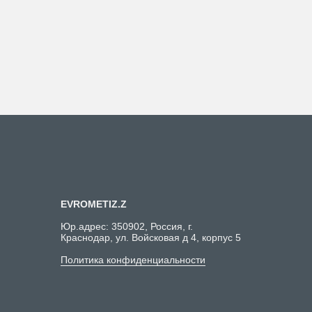
EVROMETIZ.Z
Юр.адрес: 350902, Россия, г.
Краснодар, ул. Войсковая д 4, корпус 5
Политика конфиденциальности