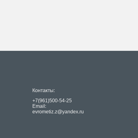
Контакты:
+7(961)500-54-25
Email:
evrometiz.z@yandex.ru