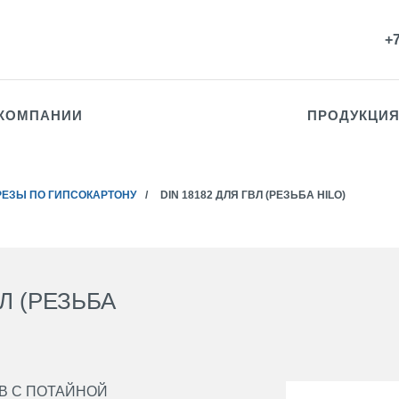
+7
 КОМПАНИИ
ПРОДУКЦИ
ЕЗЫ ПО ГИПСОКАРТОНУ
/
DIN 18182 ДЛЯ ГВЛ (РЕЗЬБА HILO)
Л (РЕЗЬБА
В С ПОТАЙНОЙ