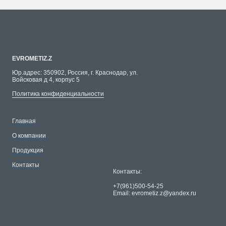
EVROMETIZ.Z
Юр.адрес: 350902, Россия, г. Краснодар, ул.
Войсковая д 4, корпус 5
Политика конфиденциальности
Главная
О компании
Продукция
Контакты
Контакты:
+7(961)500-54-25
Email: evrometiz.z@yandex.ru