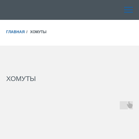
ГЛАВНАЯ
/
ХОМУТЫ
ХОМУТЫ