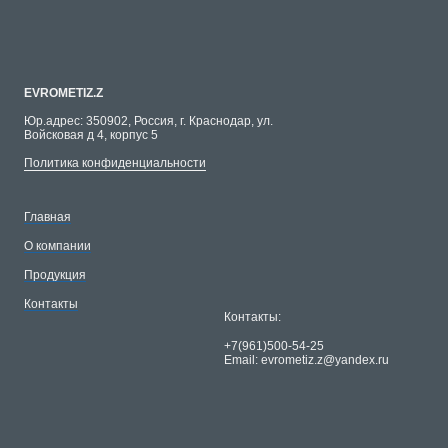
EVROMETIZ.Z
Юр.адрес: 350902, Россия, г. Краснодар, ул.
Войсковая д 4, корпус 5
Политика конфиденциальности
Главная
О компании
Продукция
Контакты
Контакты:
+7(961)500-54-25
Email: evrometiz.z@yandex.ru