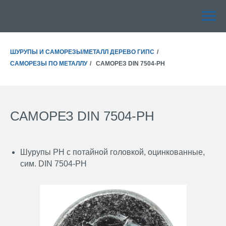
ШУРУПЫ И САМОРЕЗЫ/МЕТАЛЛ ДЕРЕВО ГИПС
/
САМОРЕЗЫ ПО МЕТАЛЛУ
/
САМОРЕЗ DIN 7504-PH
САМОРЕЗ DIN 7504-PH
Шурупы PH с потайной головкой, оцинкованные,
сим. DIN 7504-PH