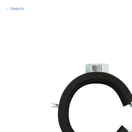
Закрыть