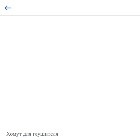
Хомут для глушителя