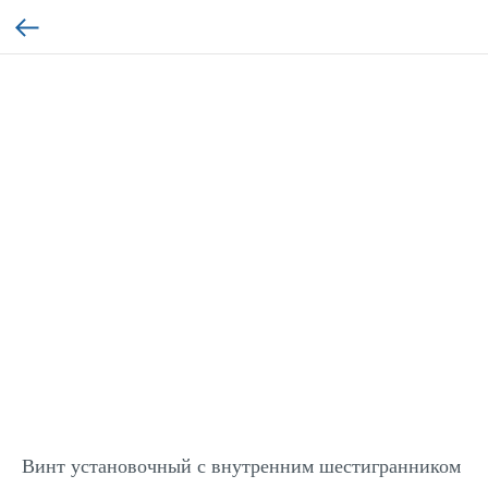
Винт установочный с внутренним шестигранником