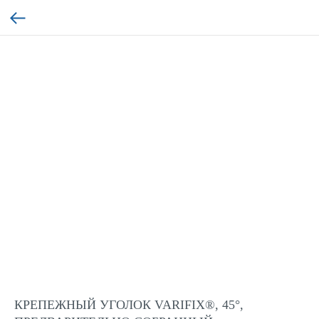
КРЕПЕЖНЫЙ УГОЛОК VARIFIX®, 45°,