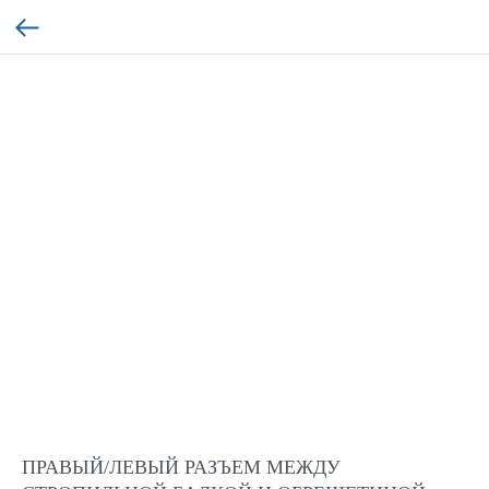
ПРАВЫЙ/ЛЕВЫЙ РАЗЪЕМ МЕЖДУ