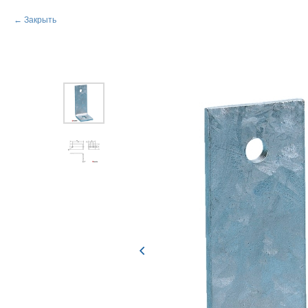
Закрыть