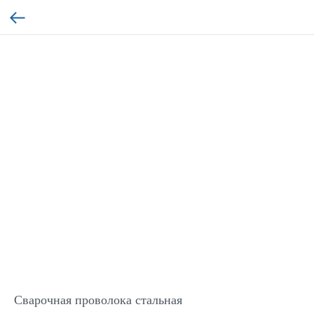
Сварочная проволока стальная