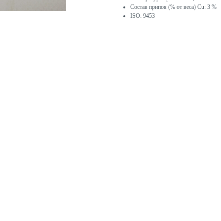
Состав припоя (% от веса) Cu: 3 %
ISO: 9453