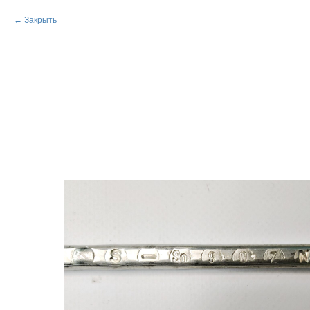
Закрыть