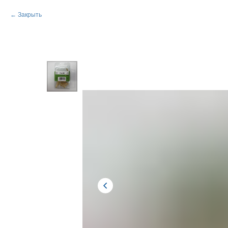
Закрыть