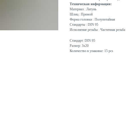
Техническая информация:
Материал : Латунь
Шлиц : Прямой
Форма головки : Полупотайная
Стандарты : DIN 95
Исполнение резьбы : Частичная резьба
Стандарт: DIN 95
Размер: 3x20
Количество в упаковке: 15 pcs