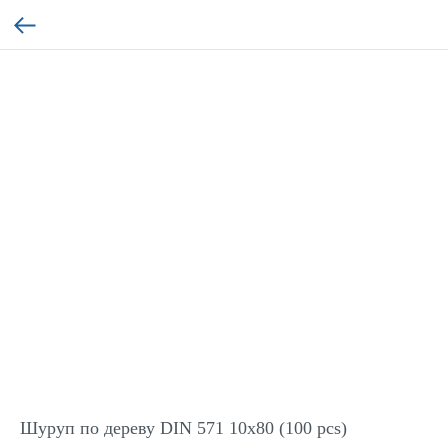
Шуруп по дереву DIN 571 10x80 (100 pcs)