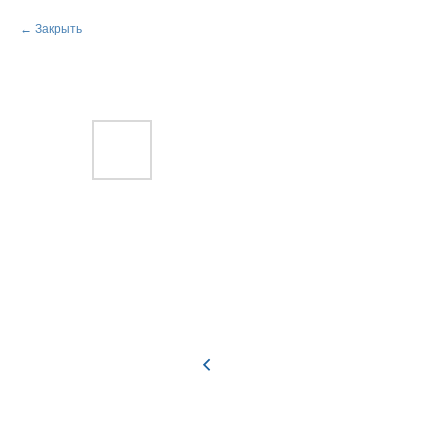
Закрыть