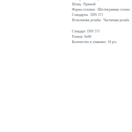
Шлиц : Прямой
Форма головки : Шестигранная голова
Стандарты : DIN 571
Исполнение резьбы : Частичная резьба
Стандарт: DIN 571
Размер: 6x60
Количество в упаковке: 10 pcs