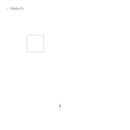
Закрыть