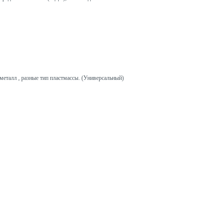
металл , разные тип пластмассы. (Универсальный)