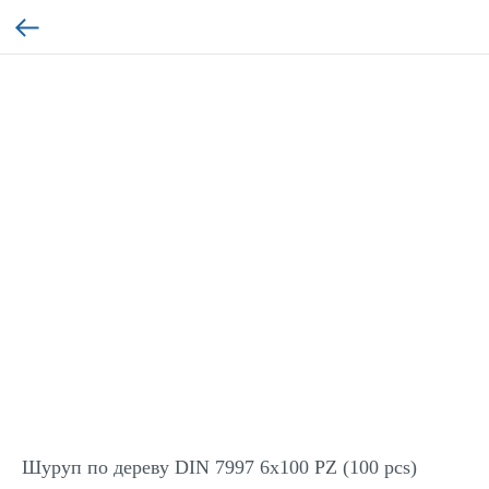
Шуруп по дереву DIN 7997 6x100 PZ (100 pcs)