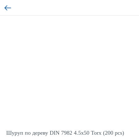
Шуруп по дереву DIN 7982 4.5x50 Torx (200 pcs)