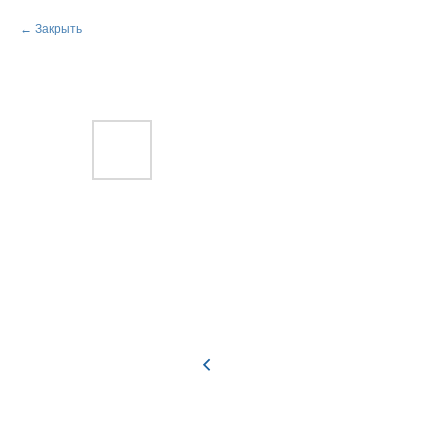
Закрыть