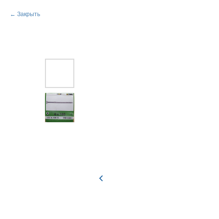
Закрыть