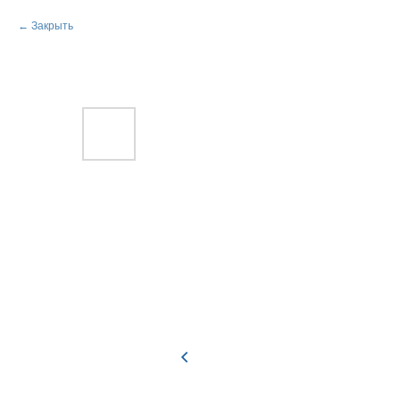
Закрыть