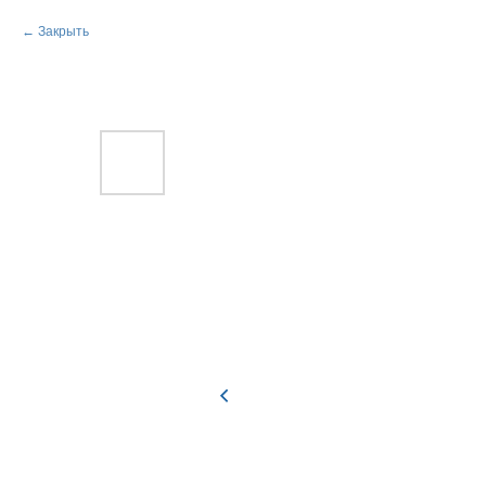
Закрыть