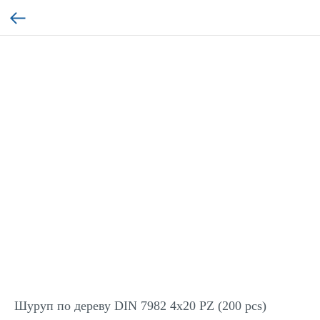
Шуруп по дереву DIN 7982 4x20 PZ (200 pcs)