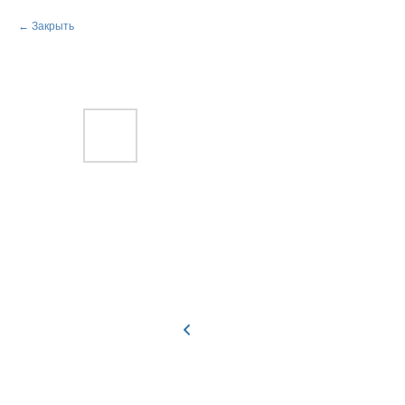
Закрыть