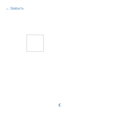
Закрыть