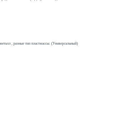
металл , разные тип пластмассы. (Универсальный)