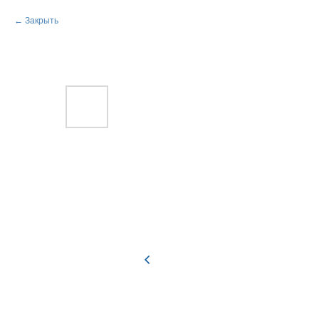
Закрыть