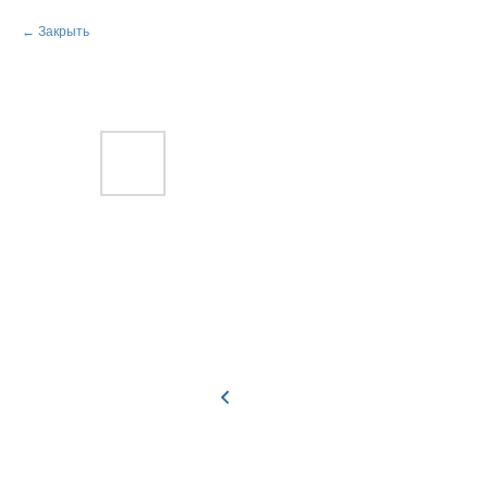
Закрыть