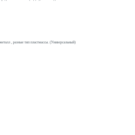
металл , разные тип пластмассы. (Универсальный)