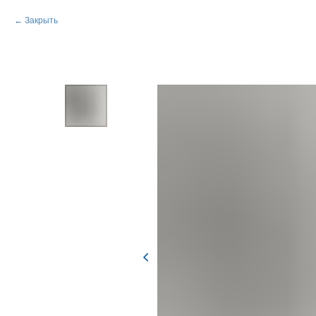
Закрыть