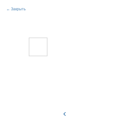
Закрыть