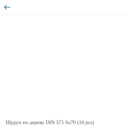
Шуруп по дереву DIN 571 6x70 (10 pcs)