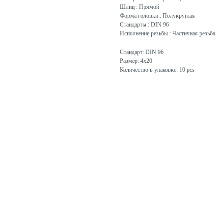
Шлиц : Прямой
Форма головки : Полукруглая
Стандарты : DIN 96
Исполнение резьбы : Частичная резьба
Стандарт: DIN 96
Размер: 4x20
Количество в упаковке: 10 pcs