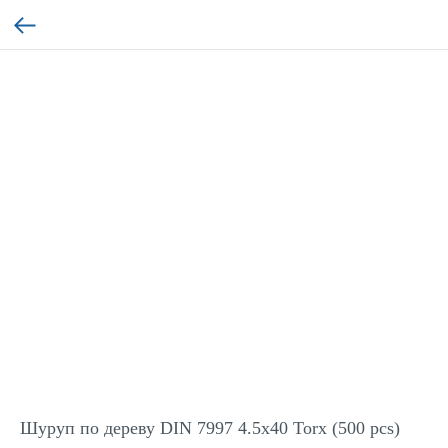
Шуруп по дереву DIN 7997 4.5x40 Torx (500 pcs)