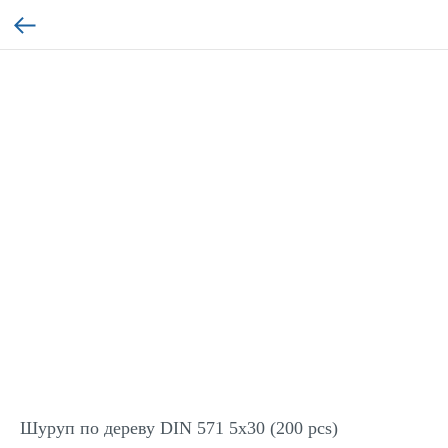
Шуруп по дереву DIN 571 5x30 (200 pcs)