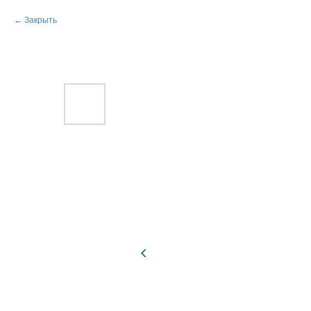
Закрыть