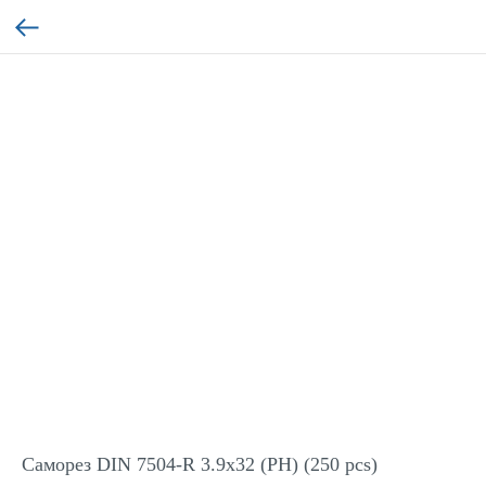
Саморез DIN 7504-R 3.9x32 (PH) (250 pcs)