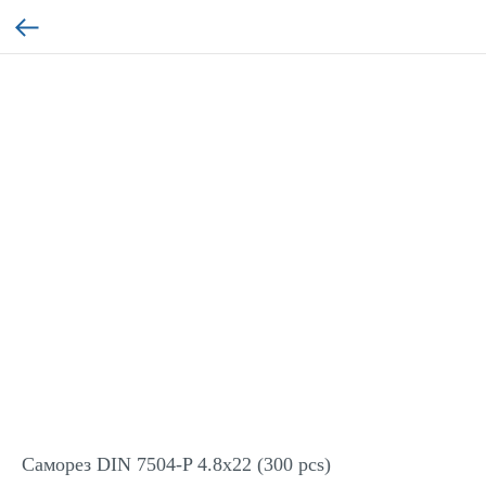
Саморез DIN 7504-P 4.8x22 (300 pcs)