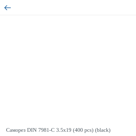
Саморез DIN 7981-C 3.5x19 (400 pcs) (black)