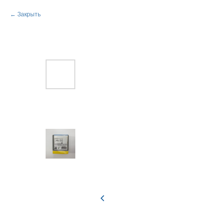
Закрыть