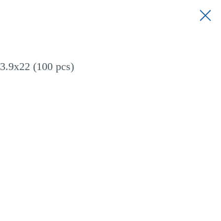
.9x22 (100 pcs)