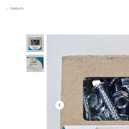
Закрыть