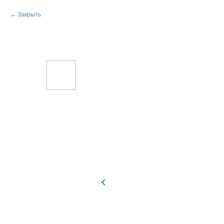
Закрыть