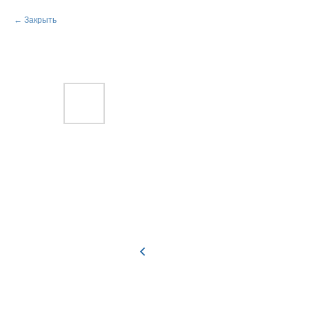
Закрыть