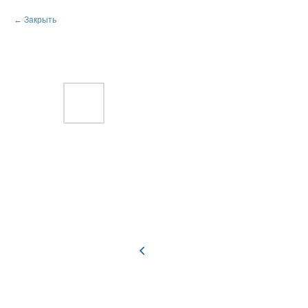
Закрыть