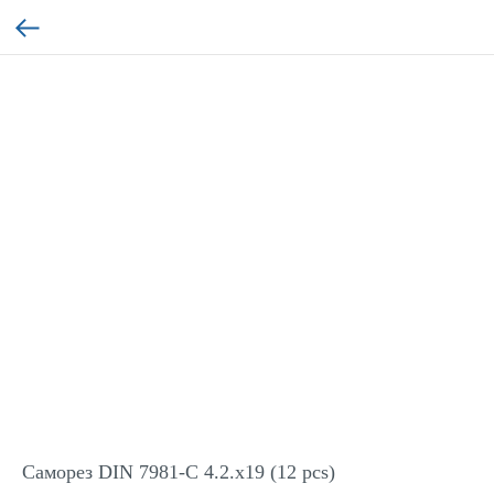
Саморез DIN 7981-C 4.2.x19 (12 pcs)