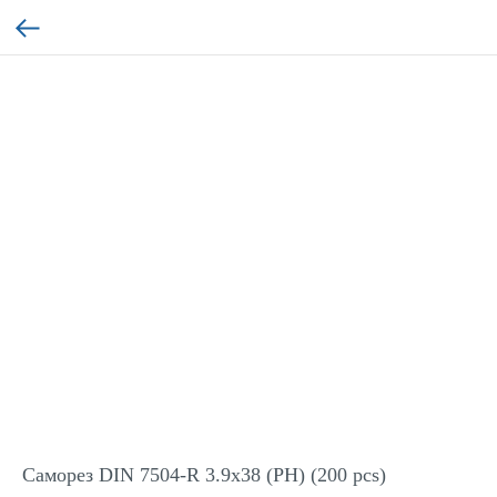
Саморез DIN 7504-R 3.9x38 (PH) (200 pcs)