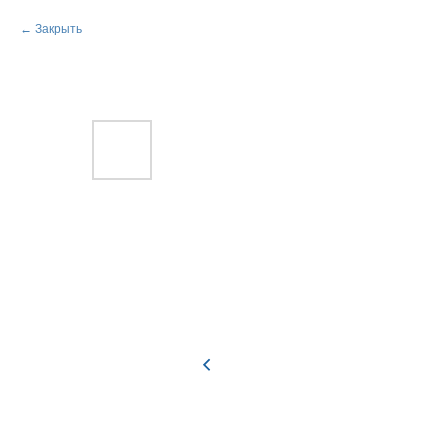
Закрыть