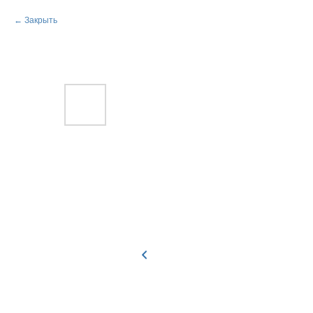
Закрыть