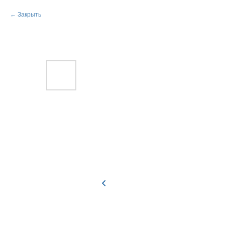
Закрыть