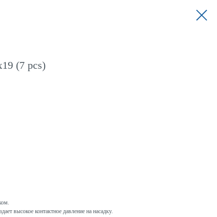
19 (7 pcs)
ком.
дает высокое контактное давление на насадку.