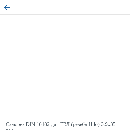
Саморез DIN 18182 для ГВЛ (резьба Hilo) 3.9x35