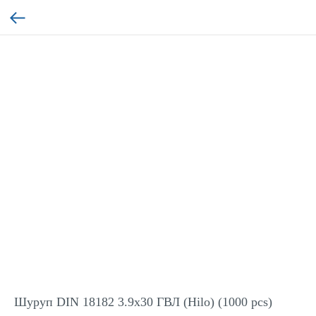
Шуруп DIN 18182 3.9x30 ГВЛ (Hilo) (1000 pcs)