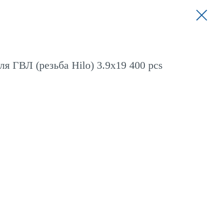
я ГВЛ (резьба Hilo) 3.9x19 400 pcs