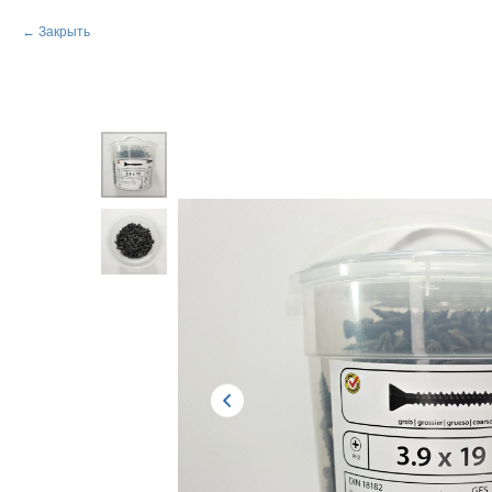
Закрыть