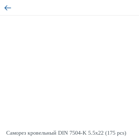
Саморез кровельный DIN 7504-K 5.5x22 (175 pcs)